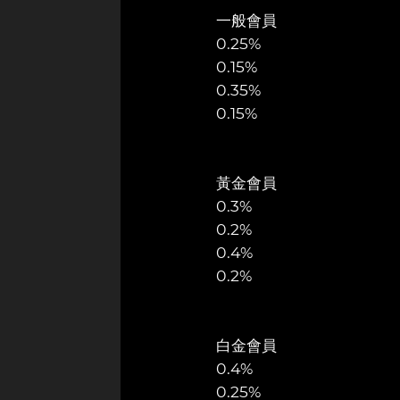
一般會員
0.25%
0.15%
0.35%
0.15%
黃金會員
0.3%
0.2%
0.4%
0.2%
白金會員
0.4%
0.25%