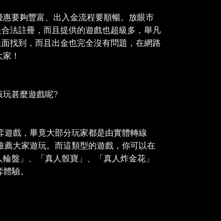
優惠要夠豐富、出入金流程要順暢。放眼市
是合法註冊，而且提供的遊戲也超級多，舉凡
上面找到，而且出金也完全沒有問題，在網路
大家！
該玩甚麼遊戲呢?
弈遊戲，畢竟大部分玩家都是由實體轉線
推薦大家遊玩。而這類型的遊戲，你可以在
人輪盤」、「真人骰寶」、「真人炸金花」
弈體驗。