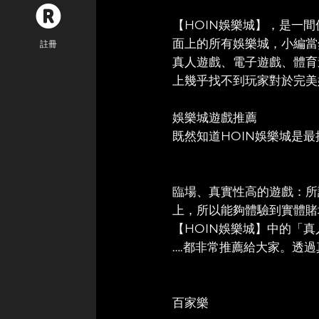
【HOIN娛樂城】，是一
面上的所有娛樂城，小編當
註冊
真人遊戲、電子遊戲、體育
上幾乎找不到玩家對於完美
娛樂城遊戲推薦
既然知道HOIN娛樂城是
臨場、真實性高的遊戲：所
上，所以能夠體驗到實體賭
【HOIN娛樂城】中的「
….都非常推薦給大家。透
百家樂