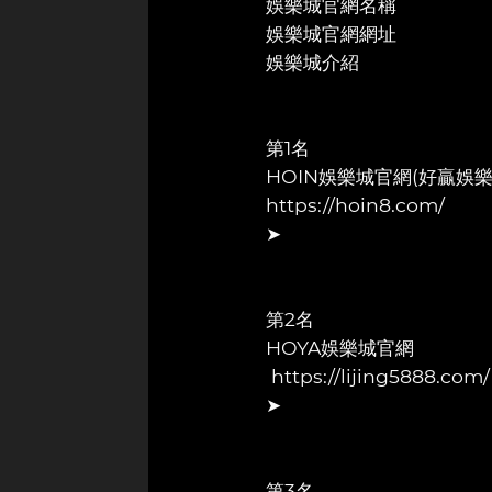
娛樂城官網名稱
娛樂城官網網址
娛樂城介紹
第1名
HOIN娛樂城官網(好贏娛樂
https://hoin8.com/
➤
第2名
HOYA娛樂城官網
https://lijing5888.com/
➤
第3名