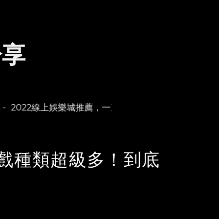
分享
- 2022線上娛樂城推薦，一直以來玩家搜尋以來的第
遊戲種類超級多！到底