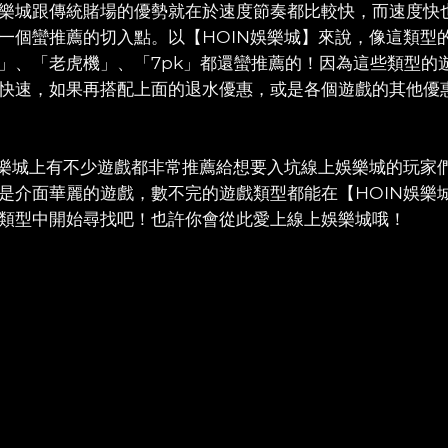
樂城跟傳統賭場的優勢就在於速度節奏都比較快，而速度快
一個蠻推薦的切入點。以【HOIN娛樂城】來說，像這類型
」、「老虎機」、「7pk」都還蠻推薦的！因為這些類型的
快速，如果再搭配上面的退水優惠，或是各個遊戲的其他優惠
娛樂城上有不少遊戲都非常推薦給想要入坑線上娛樂城的玩家
是介面華麗的遊戲，數不完的遊戲類型都能在【HOIN娛樂
類型中開始尋找吧！也許你會從此愛上線上娛樂城哦！