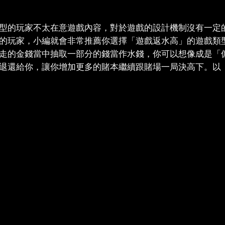
型的玩家不太在意遊戲內容，對於遊戲的設計機制沒有一定
的玩家，小編就會非常推薦你選擇「遊戲返水高」的遊戲類
走的金錢當中抽取一部分的錢當作水錢，你可以想像成是「
退還給你，讓你增加更多的賭本繼續跟賭場一局決高下。以【