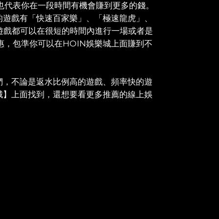
也代表你在一段時間有機會賺到更多的錢。
的遊戲有「快速百家樂」、「極速龍虎」、
遊戲都可以在很短的時間內進行一場或者是
，包準你可以在HOIN娛樂城上面賺到不
們，不論是返水比例高的遊戲、頻率快的遊
城】上面找到，還想要看更多推薦的線上娛