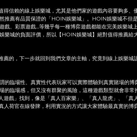
間值得信賴的線上娛樂城，尤其是他們家的遊戲內容要夠多、
然推薦有品質保證的「HOIN娛樂城」。HOIN娛樂城不但
遊戲、彩票遊戲…等幾乎每一種博弈遊戲都能在完美娛樂城
娛樂城的負面評價，所以【HOIN娛樂城】絕對值得推薦給
最推薦的，下一步就回到我們文章的主軸，究竟到線上娛樂城
謂的臨場性、真實性代表玩家可以實際體驗到真實賭場的博
場的臨場感，但又沒有群聚的風險，這種遊戲類型就會非常
真人遊戲」找到，像是「真人百家樂」、「真人龍虎」、「真
過真人荷官在線發牌，利用實況的方式讓大家體驗最真實的博